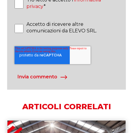
privacy
*
Accetto di ricevere altre
comunicazioni da ELEVO SRL.
ARTICOLI CORRELATI