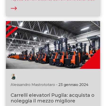
Alessandro Mastrototaro
- 23 gennaio 2024
Carrelli elevatori Puglia: acquista o
noleggia il mezzo migliore