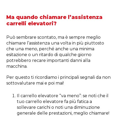
Ma quando chiamare l’assistenza
carrelli elevatori?
Può sembrare scontato, ma è sempre meglio
chiamare l’assistenza una volta in più piuttosto
che una meno, perché anche una minima
esitazione o un ritardo di qualche giorno
potrebbero recare importanti danni alla
macchina.
Per questo ti ricordiamo i principali segnali da non
sottovalutare mai e poi mai!
Il carrello elevatore “va meno”: se noti che il
tuo carrello elevatore fa più fatica a
sollevare carichi o noti una diminuzione
generale delle prestazioni, meglio chiamare!