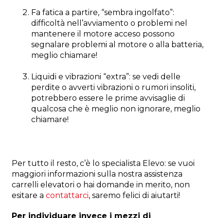
Fa fatica a partire, “sembra ingolfato”:
difficoltà nell’avviamento o problemi nel
mantenere il motore acceso possono
segnalare problemi al motore o alla batteria,
meglio chiamare!
Liquidi e vibrazioni “extra”: se vedi delle
perdite o avverti vibrazioni o rumori insoliti,
potrebbero essere le prime avvisaglie di
qualcosa che è meglio non ignorare, meglio
chiamare!
Per tutto il resto, c’è lo specialista Elevo: se vuoi
maggiori informazioni sulla nostra assistenza
carrelli elevatori o hai domande in merito, non
esitare a
contattarci
, saremo felici di aiutarti!
Per individuare invece i mezzi di