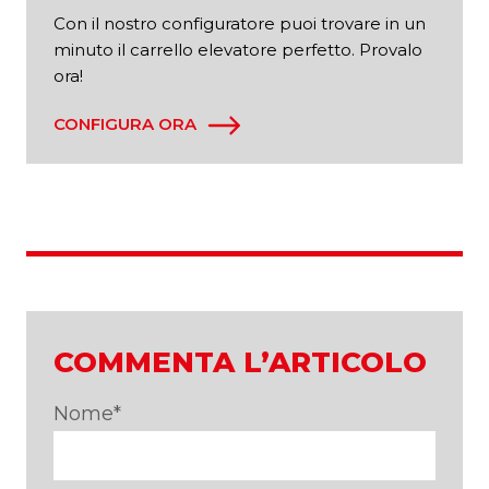
Con il nostro configuratore puoi trovare in un
minuto il carrello elevatore perfetto. Provalo
ora!
CONFIGURA ORA
COMMENTA L’ARTICOLO
Nome
*