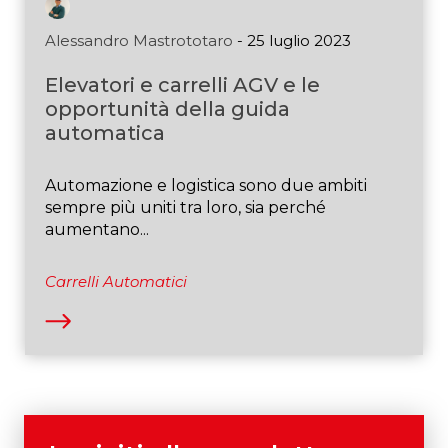
Alessandro Mastrototaro
- 25 luglio 2023
Elevatori e carrelli AGV e le
opportunità della guida
automatica
Automazione e logistica sono due ambiti
sempre più uniti tra loro, sia perché
aumentano...
Carrelli Automatici