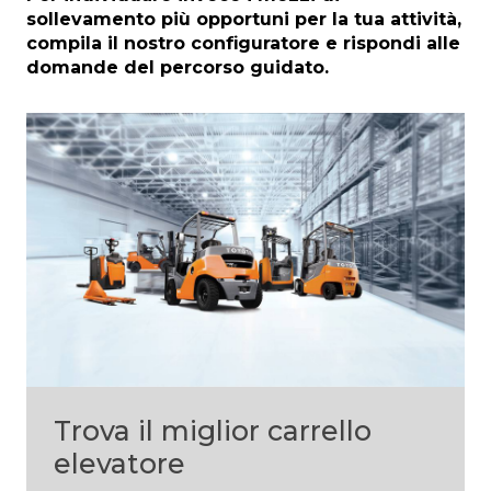
sollevamento più opportuni per la tua attività,
compila il nostro configuratore e rispondi alle
domande del percorso guidato.
Trova il miglior carrello
elevatore