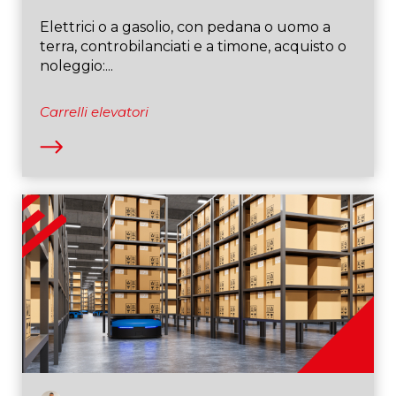
Elettrici o a gasolio, con pedana o uomo a
terra, controbilanciati e a timone, acquisto o
noleggio:...
Carrelli elevatori