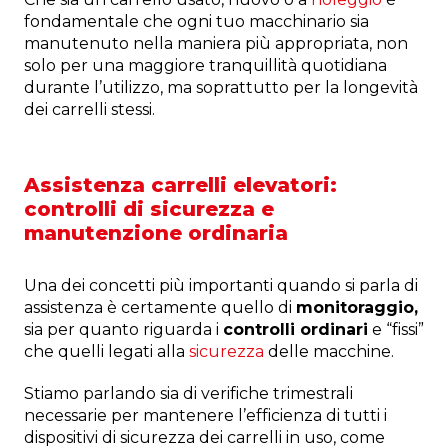
fondamentale che ogni tuo macchinario sia
manutenuto
nella maniera più appropriata, non
solo per una maggiore tranquillità quotidiana
durante l’utilizzo, ma soprattutto per la longevità
dei carrelli stessi.
Assistenza carrelli elevatori:
controlli di sicurezza e
manutenzione ordinaria
Una dei concetti più importanti quando si parla di
assistenza è certamente quello di
monitoraggio,
sia per quanto riguarda i
controlli ordinari
e “fissi”
che quelli legati alla
sicurezza
delle macchine.
Stiamo parlando sia di verifiche trimestrali
necessarie per mantenere l’efficienza di tutti i
dispositivi di sicurezza dei carrelli in uso, come