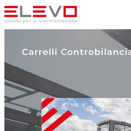
Carrelli Controbilanci