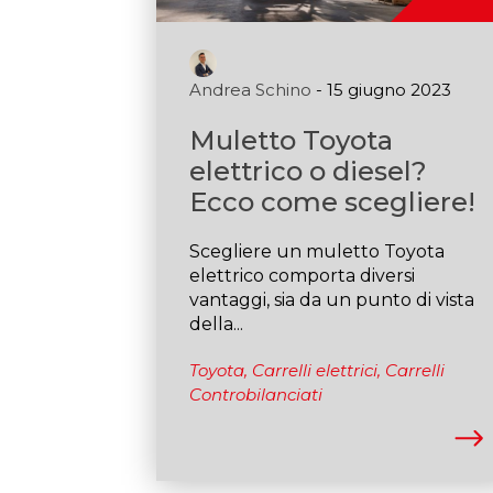
Andrea Schino
- 15 giugno 2023
Muletto Toyota
elettrico o diesel?
Ecco come scegliere!
Scegliere un muletto Toyota
elettrico comporta diversi
vantaggi, sia da un punto di vista
della...
Toyota,
Carrelli elettrici,
Carrelli
Controbilanciati