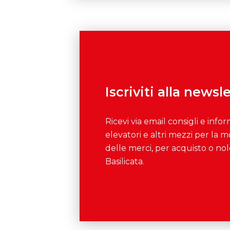
Iscriviti alla newsl
Ricevi via email consigli e infor
elevatori e altri mezzi per la
delle merci, per acquisto o nol
Basilicata.